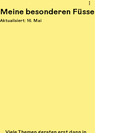
Meine besonderen Füsse
Aktualisiert:
16. Mai
Viele Themen geraten erst dann in 