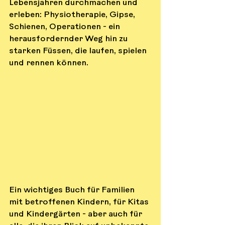
Lebensjahren durchmachen und 
erleben: Physiotherapie, Gipse, 
Schienen, Operationen - ein 
herausfordernder Weg hin zu 
starken Füssen, die laufen, spielen 
und rennen können.
Ein wichtiges Buch für Familien 
mit betroffenen Kindern, für Kitas 
und Kindergärten - aber auch für 