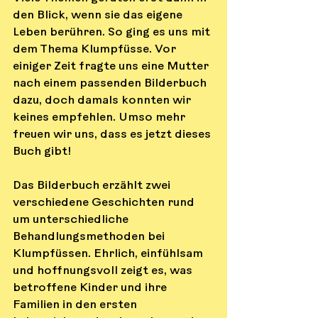
den Blick, wenn sie das eigene 
Leben berühren. So ging es uns mit 
dem Thema Klumpfüsse. Vor 
einiger Zeit fragte uns eine Mutter 
nach einem passenden Bilderbuch 
dazu, doch damals konnten wir 
keines empfehlen. Umso mehr 
freuen wir uns, dass es jetzt dieses 
Buch gibt!
Das Bilderbuch erzählt zwei 
verschiedene Geschichten rund 
um unterschiedliche 
Behandlungsmethoden bei 
Klumpfüssen. Ehrlich, einfühlsam 
und hoffnungsvoll zeigt es, was 
betroffene Kinder und ihre 
Familien in den ersten 