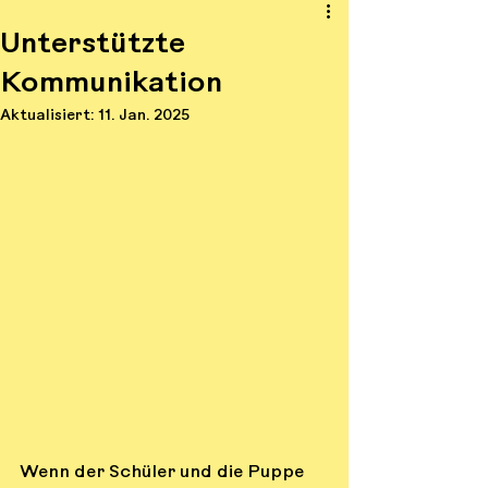
Unterstützte
Kommunikation
Aktualisiert:
11. Jan. 2025
Wenn der Schüler und die Puppe 