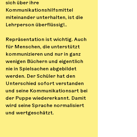
sich über ihre 
Kommunikationshilfsmittel 
miteinander unterhalten, ist die 
Lehrperson überflüssig!..
Repräsentation ist wichtig. Auch 
für Menschen, die unterstützt 
kommunizieren und nur in ganz 
wenigen Büchern und eigentlich 
nie in Spielsachen abgebildet 
werden. Der Schüler hat den 
Unterschied sofort verstanden 
und seine Kommunikationsart bei 
der Puppe wiedererkannt. Damit 
wird seine Sprache normalisiert 
und wertgeschätzt. 