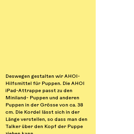
Deswegen gestalten wir AHOI-
Hilfsmittel für Puppen. Die AHOI 
iPad-Attrappe passt zu den 
Miniland- Puppen und anderen 
Puppen in der Grösse von ca. 38 
cm. Die Kordel lässt sich in der 
Länge verstellen, so dass man den 
Talker über den Kopf der Puppe 