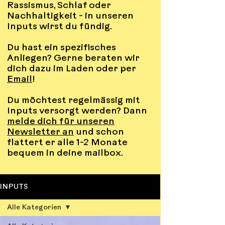
Rassismus, Schlaf oder
Nachhaltigkeit - in unseren
Inputs wirst du fündig.
Du hast ein spezifisches
Anliegen? Gerne beraten wir
dich dazu im Laden oder per
Email
!
Du möchtest regelmässig mit
Inputs versorgt werden? Dann
melde dich für unseren
Newsletter an
und schon
flattert er alle 1-2 Monate
bequem in deine mailbox.
INPUTS
Alle Kategorien