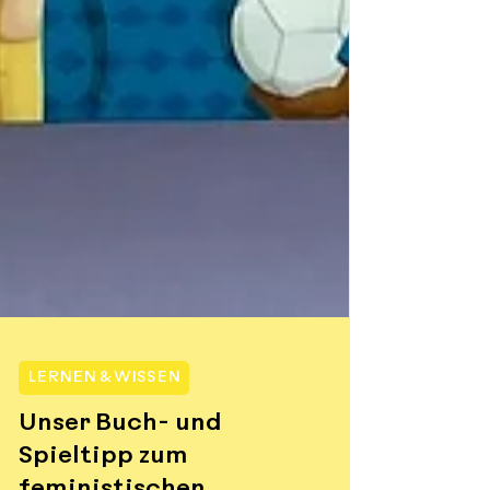
LERNEN & WISSEN
Unser Buch- und