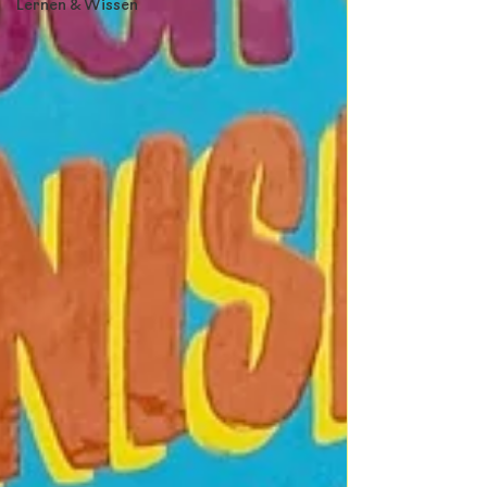
Lernen & Wissen