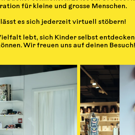
ration für kleine und grosse Menschen.
lässt es sich jederzeit virtuell stöbern!
ielfalt lebt, sich Kinder selbst entdecke
können. Wir freuen uns auf deinen Besuch