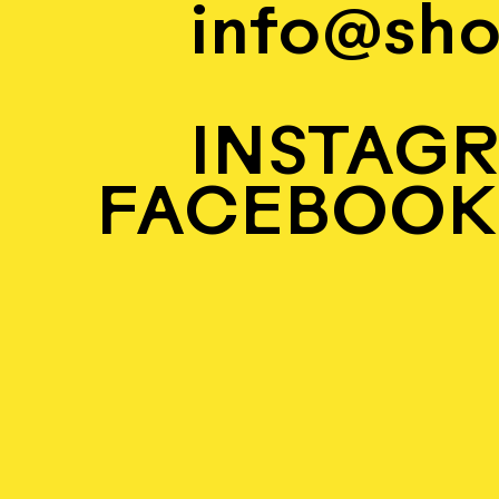
info@sho
INSTAG
FACEBOOK