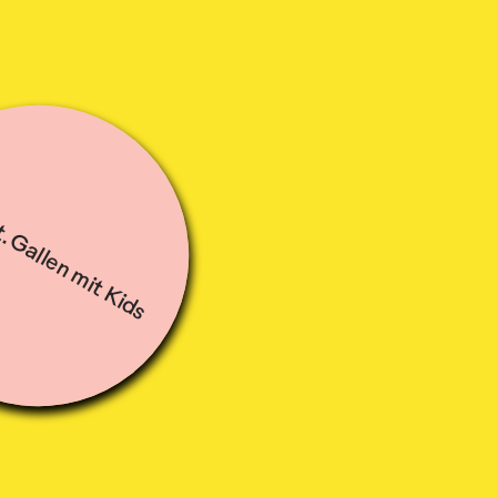
. Gallen mit Kids