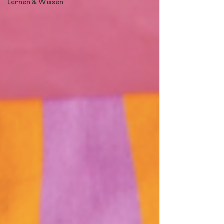
Lernen & Wissen