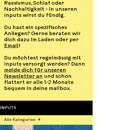
Rassismus, Schlaf oder
Nachhaltigkeit - in unseren
Inputs wirst du fündig.
Du hast ein spezifisches
Anliegen? Gerne beraten wir
dich dazu im Laden oder per
Email
!
Du möchtest regelmässig mit
Inputs versorgt werden? Dann
melde dich für unseren
Newsletter an
und schon
flattert er alle 1-2 Monate
bequem in deine mailbox.
INPUTS
Alle Kategorien