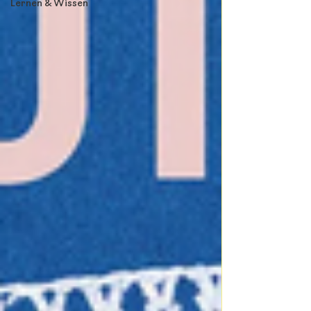
Lernen & Wissen