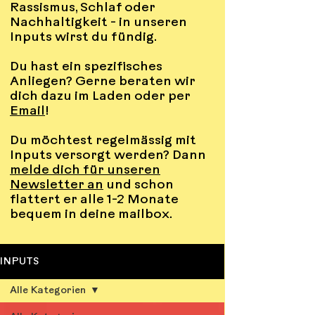
Rassismus, Schlaf oder
Nachhaltigkeit - in unseren
Inputs wirst du fündig.
Du hast ein spezifisches
Anliegen? Gerne beraten wir
dich dazu im Laden oder per
Email
!
Du möchtest regelmässig mit
Inputs versorgt werden? Dann
melde dich für unseren
Newsletter an
und schon
flattert er alle 1-2 Monate
bequem in deine mailbox.
INPUTS
Alle Kategorien