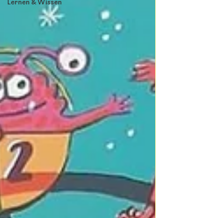
Lernen & Wissen