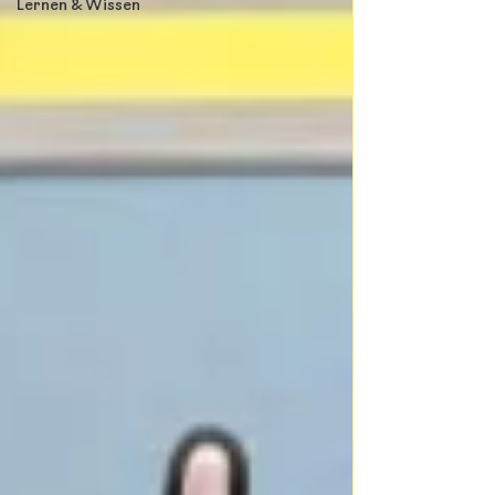
Lernen & Wissen