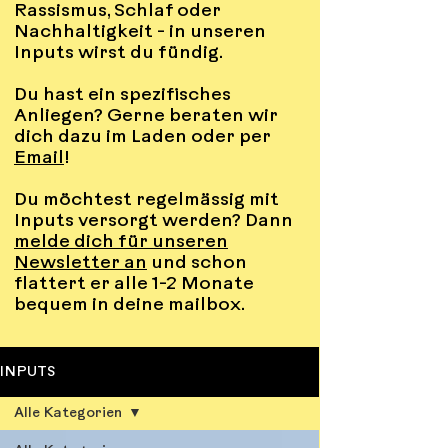
Rassismus, Schlaf oder
Nachhaltigkeit - in unseren
Inputs wirst du fündig.
Du hast ein spezifisches
Anliegen? Gerne beraten wir
dich dazu im Laden oder per
Email
!
Du möchtest regelmässig mit
Inputs versorgt werden? Dann
melde dich für unseren
Newsletter an
und schon
flattert er alle 1-2 Monate
bequem in deine mailbox.
INPUTS
Alle Kategorien