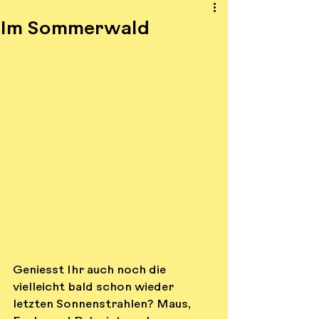
Im Sommerwald
Geniesst Ihr auch noch die 
vielleicht bald schon wieder 
letzten Sonnenstrahlen? Maus, 