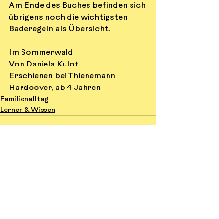
Am Ende des Buches befinden sich 
übrigens noch die wichtigsten 
Baderegeln als Übersicht.
Im Sommerwald
Von Daniela Kulot
Erschienen bei Thienemann 
Hardcover, ab 4 Jahren
Familienalltag
Lernen & Wissen
Alle ansehen
Aktuelle Beiträge