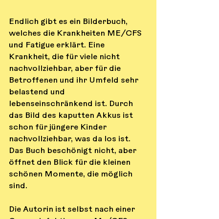
Endlich gibt es ein Bilderbuch, 
welches die Krankheiten ME/CFS 
und Fatigue erklärt. Eine 
Krankheit, die für viele nicht 
nachvollziehbar, aber für die 
Betroffenen und ihr Umfeld sehr 
belastend und 
lebenseinschränkend ist. Durch 
das Bild des kaputten Akkus ist 
schon für jüngere Kinder 
nachvollziehbar, was da los ist. 
Das Buch beschönigt nicht, aber 
öffnet den Blick für die kleinen 
schönen Momente, die möglich 
sind.
Die Autorin ist selbst nach einer 