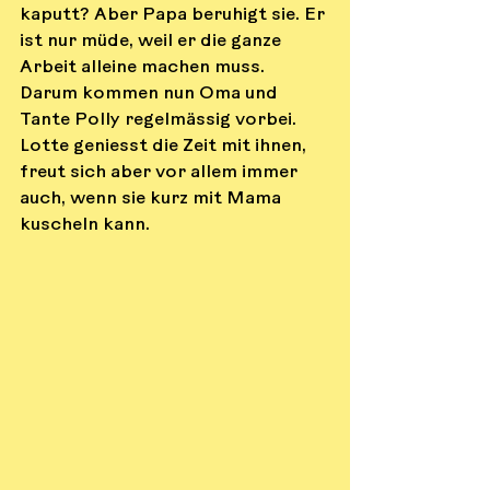
kaputt? Aber Papa beruhigt sie. Er 
ist nur müde, weil er die ganze 
Arbeit alleine machen muss. 
Darum kommen nun Oma und 
Tante Polly regelmässig vorbei. 
Lotte geniesst die Zeit mit ihnen, 
freut sich aber vor allem immer 
auch, wenn sie kurz mit Mama 
kuscheln kann.