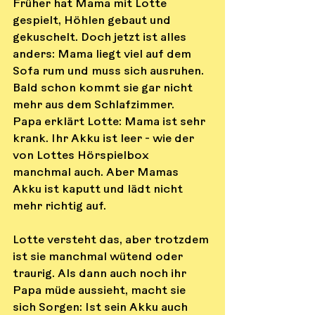
Früher hat Mama mit Lotte 
gespielt, Höhlen gebaut und 
gekuschelt. Doch jetzt ist alles 
anders: Mama liegt viel auf dem 
Sofa rum und muss sich ausruhen. 
Bald schon kommt sie gar nicht 
mehr aus dem Schlafzimmer.
Papa erklärt Lotte: Mama ist sehr 
krank. Ihr Akku ist leer - wie der 
von Lottes Hörspielbox 
manchmal auch. Aber Mamas 
Akku ist kaputt und lädt nicht 
mehr richtig auf.
Lotte versteht das, aber trotzdem 
ist sie manchmal wütend oder 
traurig. Als dann auch noch ihr 
Papa müde aussieht, macht sie 
sich Sorgen: Ist sein Akku auch 