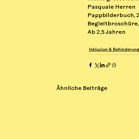
Pasquale Herren
Pappbilderbuch, 2
Begleitbroschüre,
Ab 2,5 Jahren
Inklusion & Behinderun
Ähnliche Beiträge