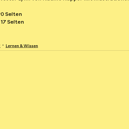
0 Seiten
 17 Seiten
g
Lernen & Wissen