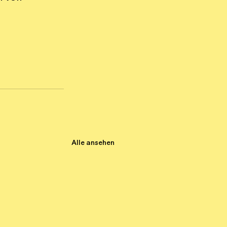
Alle ansehen