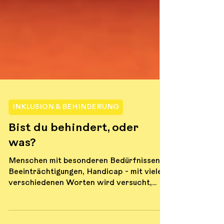
INKLUSION & BEHINDERUNG
Bist du behindert, oder
was?
Menschen mit besonderen Bedürfnissen,
Beeinträchtigungen, Handicap - mit vielen
verschiedenen Worten wird versucht,