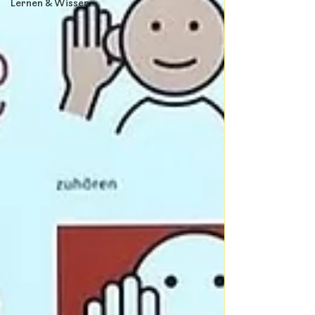
Lernen & Wissen