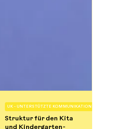
UK - UNTERSTÜTZTE KOMMUNIKATION