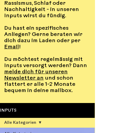
Rassismus, Schlaf oder
Nachhaltigkeit - in unseren
Inputs wirst du fündig.
Du hast ein spezifisches
Anliegen? Gerne beraten wir
dich dazu im Laden oder per
Email
!
Du möchtest regelmässig mit
Inputs versorgt werden? Dann
melde dich für unseren
Newsletter an
und schon
flattert er alle 1-2 Monate
bequem in deine mailbox.
INPUTS
Alle Kategorien