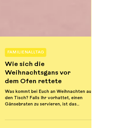
FAMILIENALLTAG
Wie sich die
Weihnachtsgans vor
dem Ofen rettete
Was kommt bei Euch an Weihnachten auf
den Tisch? Falls Ihr vorhattet, einen
Gänsebraten zu servieren, ist das
folgende Buch vielleicht eher nichts für