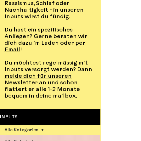
Rassismus, Schlaf oder
Nachhaltigkeit - in unseren
Inputs wirst du fündig.
Du hast ein spezifisches
Anliegen? Gerne beraten wir
dich dazu im Laden oder per
Email
!
Du möchtest regelmässig mit
Inputs versorgt werden? Dann
melde dich für unseren
Newsletter an
und schon
flattert er alle 1-2 Monate
bequem in deine mailbox.
INPUTS
Alle Kategorien