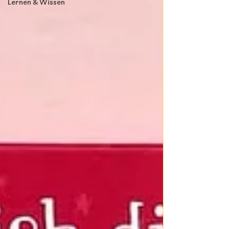
Lernen & Wissen