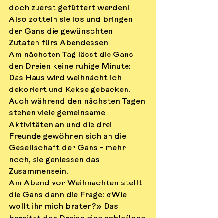
doch zuerst gefüttert werden! 
Also zotteln sie los und bringen 
der Gans die gewünschten 
Zutaten fürs Abendessen.
Am nächsten Tag lässt die Gans 
den Dreien keine ruhige Minute: 
Das Haus wird weihnächtlich 
dekoriert und Kekse gebacken. 
Auch während den nächsten Tagen 
stehen viele gemeinsame 
Aktivitäten an und die drei 
Freunde gewöhnen sich an die 
Gesellschaft der Gans - mehr 
noch, sie geniessen das 
Zusammensein.
Am Abend vor Weihnachten stellt 
die Gans dann die Frage: «Wie 
wollt ihr mich braten?» Das 