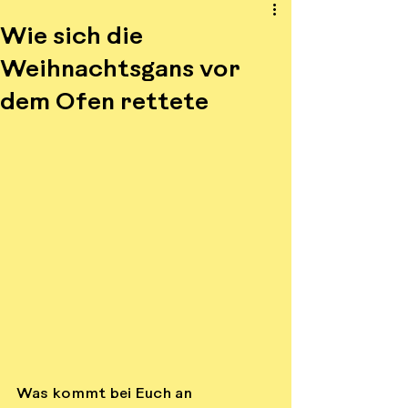
Wie sich die
Weihnachtsgans vor
dem Ofen rettete
Was kommt bei Euch an 