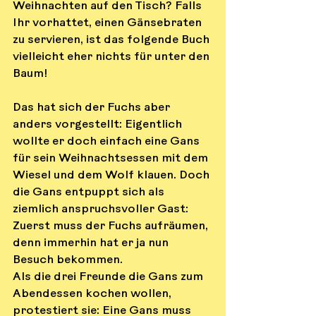
Weihnachten auf den Tisch? Falls 
Ihr vorhattet, einen Gänsebraten 
zu servieren, ist das folgende Buch 
vielleicht eher nichts für unter den 
Baum!
Das hat sich der Fuchs aber 
anders vorgestellt: Eigentlich 
wollte er doch einfach eine Gans 
für sein Weihnachtsessen mit dem 
Wiesel und dem Wolf klauen. Doch 
die Gans entpuppt sich als 
ziemlich anspruchsvoller Gast:
Zuerst muss der Fuchs aufräumen, 
denn immerhin hat er ja nun 
Besuch bekommen.
Als die drei Freunde die Gans zum 
Abendessen kochen wollen, 
protestiert sie: Eine Gans muss 