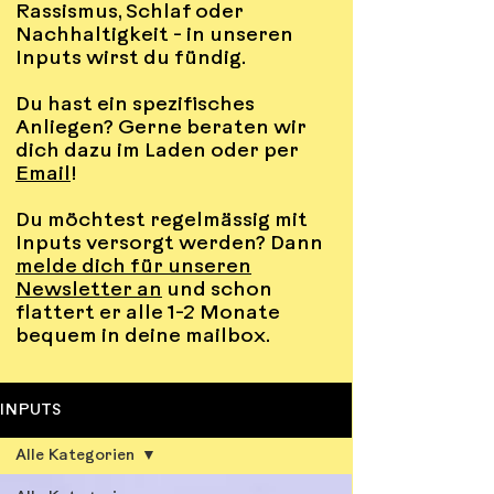
Rassismus, Schlaf oder
Nachhaltigkeit - in unseren
Inputs wirst du fündig.
Du hast ein spezifisches
Anliegen? Gerne beraten wir
dich dazu im Laden oder per
Email
!
Du möchtest regelmässig mit
Inputs versorgt werden? Dann
melde dich für unseren
Newsletter an
und schon
flattert er alle 1-2 Monate
bequem in deine mailbox.
INPUTS
Alle Kategorien