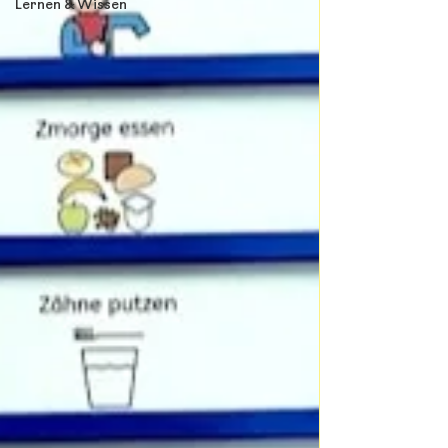
Lernen & Wissen