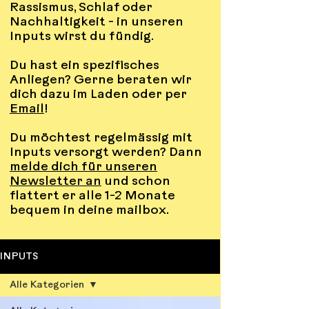
Rassismus, Schlaf oder
Nachhaltigkeit - in unseren
Inputs wirst du fündig.
Du hast ein spezifisches
Anliegen? Gerne beraten wir
dich dazu im Laden oder per
Email
!
Du möchtest regelmässig mit
Inputs versorgt werden? Dann
melde dich für unseren
Newsletter an
und schon
flattert er alle 1-2 Monate
bequem in deine mailbox.
INPUTS
Alle Kategorien