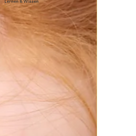
Lernen & Wissen